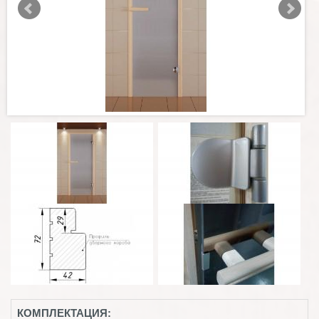
КОМПЛЕКТАЦИЯ: