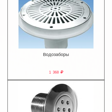
Водозаборы
1 368