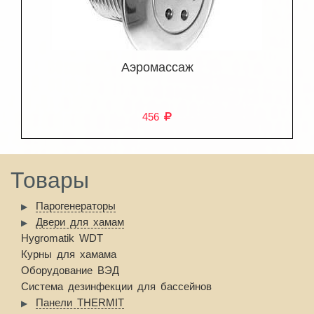
Аэромассаж
456
Товары
Парогенераторы
Двери для хамам
Hygromatik WDT
Курны для хамама
Оборудование ВЭД
Система дезинфекции для бассейнов
Панели THERMIT