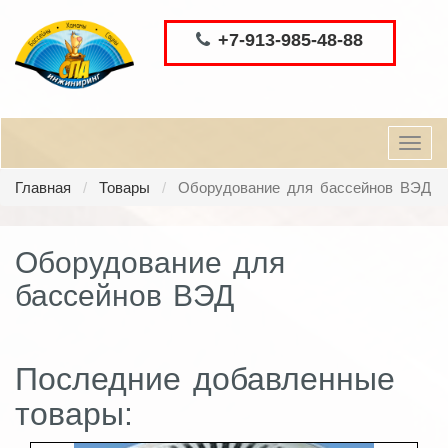
+7-913-985-48-88
Toggl
navig
Главная
Товары
Оборудование для бассейнов ВЭД
Оборудование для
бассейнов ВЭД
Последние добавленные
товары: