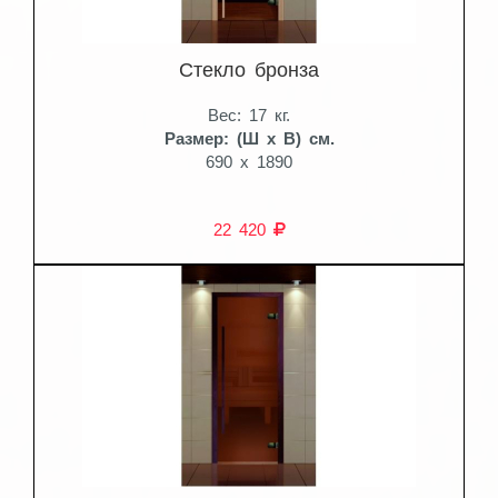
Стекло бронза
Вес: 17 кг.
Размер: (Ш x В) см.
690 x 1890
22 420