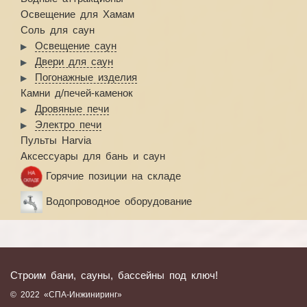
Освещение для Хамам
Соль для саун
Освещение саун
Двери для саун
Погонажные изделия
Камни д/печей-каменок
Дровяные печи
Электро печи
Пульты Harvia
Аксессуары для бань и саун
Горячие позиции на складе
Водопроводное оборудование
Строим бани, сауны, бассейны под ключ!
© 2022 «СПА-Инжиниринг»