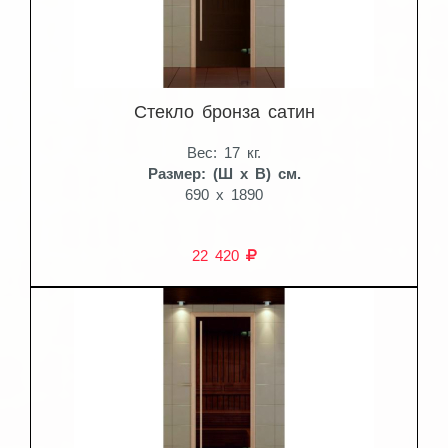
Стекло бронза сатин
Вес: 17 кг.
Размер: (Ш x В) см.
690 x 1890
22 420