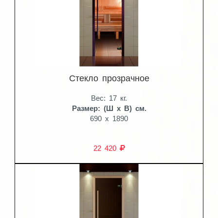
Стекло прозрачное
Вес: 17 кг.
Размер: (Ш x В) см.
690 x 1890
22 420