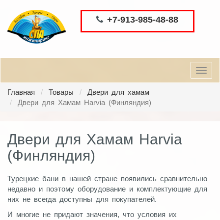
+7-913-985-48-88
Toggl
navig
Главная
Товары
Двери для хамам
Двери для Хамам Harvia (Финляндия)
Двери для Хамам Harvia
(Финляндия)
Турецкие бани в нашей стране появились сравнительно
недавно и поэтому оборудование и комплектующие для
них не всегда доступны для покупателей.
И многие не придают значения, что условия их