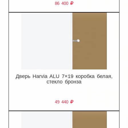
86 400
Дверь Harvia ALU 7×19 коробка белая,
стекло бронза
49 440