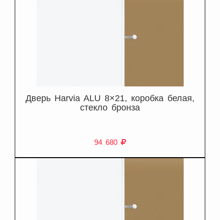
Дверь Harvia ALU 8×21, коробка белая,
стекло бронза
94 680