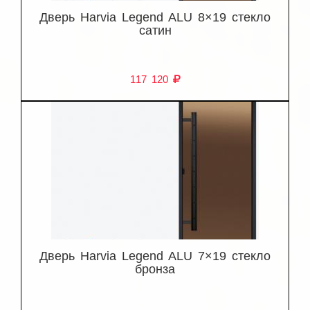
Дверь Harvia Legend ALU 8×19 стекло
сатин
117 120
Дверь Harvia Legend ALU 7×19 стекло
бронза