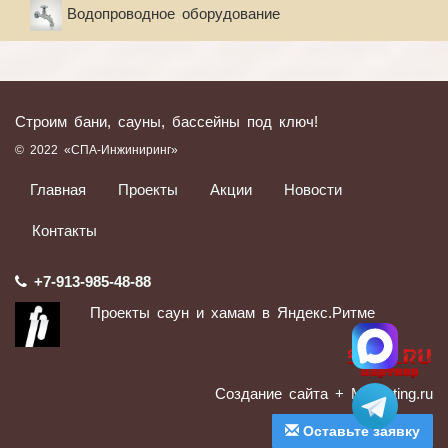
Водопроводное оборудование
Строим бани, сауны, бассейны под ключ!
© 2022 «СПА-Инжиниринг»
Главная
Проекты
Акции
Новости
Контакты
+7-913-985-48-88
Проекты саун и хамам в Яндекс.Ритме
Создание сайта
+ Marketing.ru
Оставьте заявку