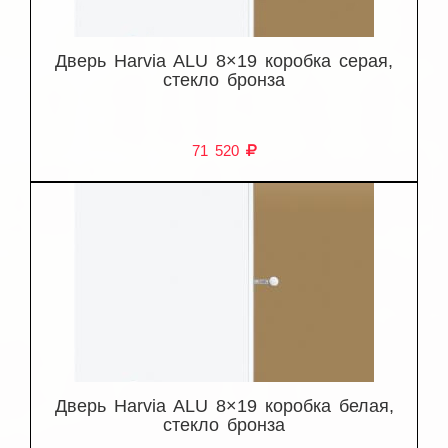
Дверь Harvia ALU 8×19 коробка серая,
стекло бронза
71 520
Дверь Harvia ALU 8×19 коробка белая,
стекло бронза