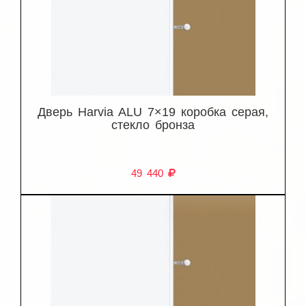
Дверь Harvia ALU 7×19 коробка серая,
стекло бронза
49 440