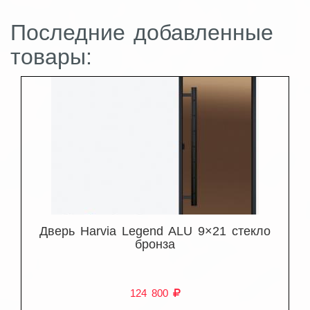
Последние добавленные
товары:
Дверь Harvia Legend ALU 9×21 стекло
бронза
124 800