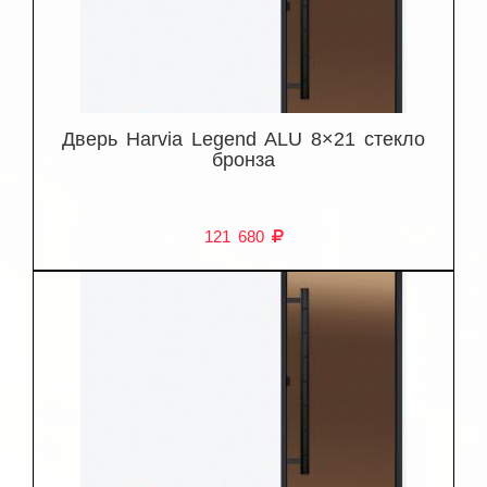
Дверь Harvia Legend ALU 8×21 стекло
бронза
121 680