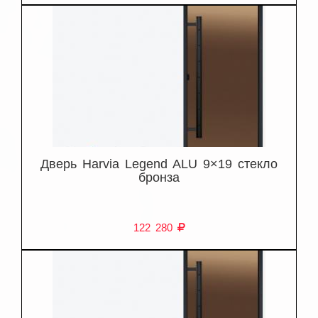
Дверь Harvia Legend ALU 9×19 стекло
бронза
122 280