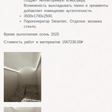
создает неповторимую атмосферу.
Возможность выкладывать панно и орнаменты
добавляет помещению аутентичности.
3500х1700х2500.
Парогенератор Steamtec. Отделка- мозаика
стекло.
Время выполнения осень 2025
Стоимость работ и материалов 1567230,00₽