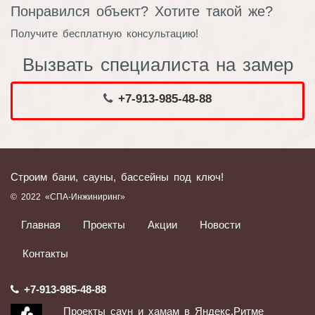
Понравился объект? Хотите такой же?
Получите бесплатную консультацию!
Вызвать специалиста на замер
+7-913-985-48-88
Строим бани, сауны, бассейны под ключ!
© 2022 «СПА-Инжиниринг»
Главная
Проекты
Акции
Новости
Контакты
+7-913-985-48-88
Проекты саун и хамам в Яндекс.Ритме