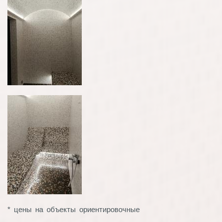
* цены на объекты ориентировочные