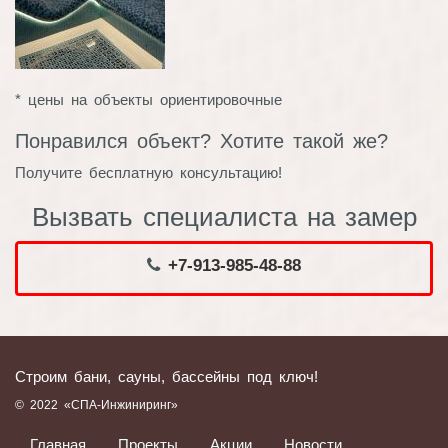
* цены на объекты ориентировочные
Понравился объект? Хотите такой же?
Получите бесплатную консультацию!
Вызвать специалиста на замер
+7-913-985-48-88
Строим бани, сауны, бассейны под ключ!
© 2022 «СПА-Инжиниринг»
Главная
Проекты
Акции
Новости