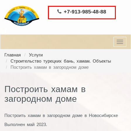
+7-913-985-48-88
Toggl
navig
Главная
Услуги
Строительство турецких бань, хамам. Объекты
Построить хамам в загородном доме
Построить хамам в
загородном доме
Построить хамам в загородном доме в Новосибирске
Выполнен май 2023.