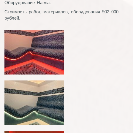
Оборудование Harvia.
Стоимость работ, материалов, оборудования 902 000
рублей.