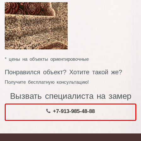
* цены на объекты ориентировочные
Понравился объект? Хотите такой же?
Получите бесплатную консультацию!
Вызвать специалиста на замер
+7-913-985-48-88