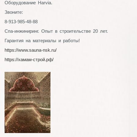
Оборудование Harvia.
Звоните:
8-913-985-48-88
Спа-инжиниринг. Опыт в строительстве 20 лет.
Гарантия на материалы и работы!
https://www.sauna-nsk.ru/
https://хамам-строй.рф/