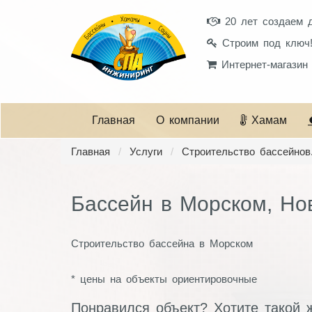
20 лет создаем 
Строим под ключ
Интернет-магазин
Главная
О компании
Хамам
Главная
Услуги
Строительство бассейнов
Бассейн в Морском, Но
Строительство бассейна в Морском
* цены на объекты ориентировочные
Понравился объект? Хотите такой 