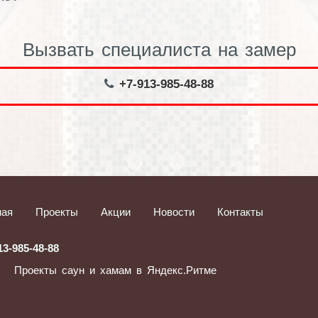
Вызвать специалиста на замер
+7-913-985-48-88
ная
Проекты
Акции
Новости
Контакты
13-985-48-88
Проекты саун и хамам в Яндекс.Ритме