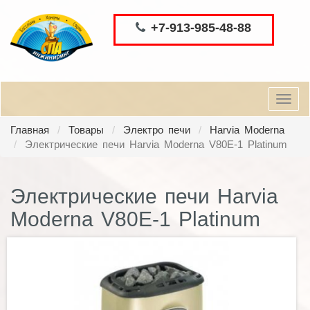
+7-913-985-48-88
Toggl
navig
Главная
Товары
Электро печи
Harvia Moderna
Электрические печи Harvia Moderna V80E-1 Platinum
Электрические печи Harvia
Moderna V80E-1 Platinum