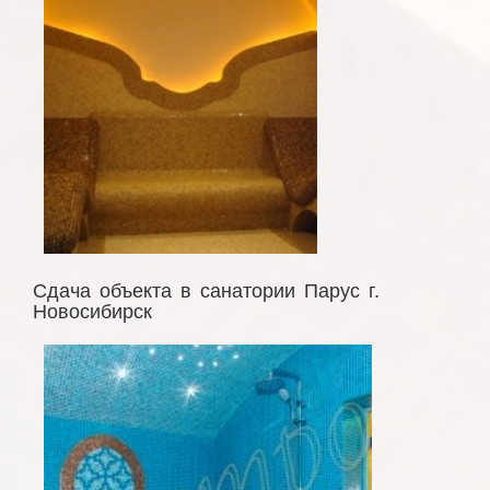
Сдача объекта в санатории Парус г.
Новосибирск