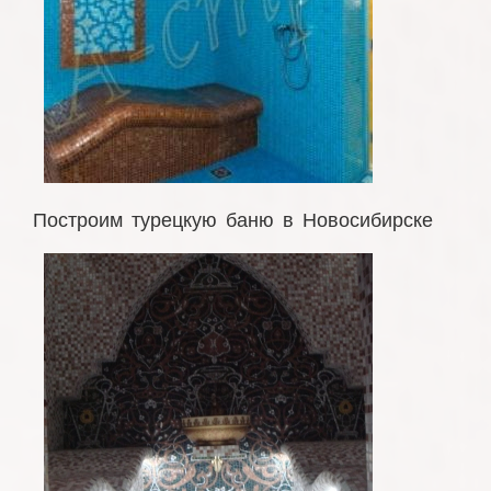
Построим турецкую баню в Новосибирске