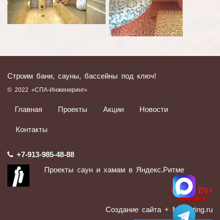
Строим бани, сауны, бассейны под ключ!
© 2022 «СПА-Инжиниринг»
Главная
Проекты
Акции
Новости
Контакты
+7-913-985-48-88
Проекты саун и хамам в Яндекс.Ритме
Создание сайта
+ Marketing.ru