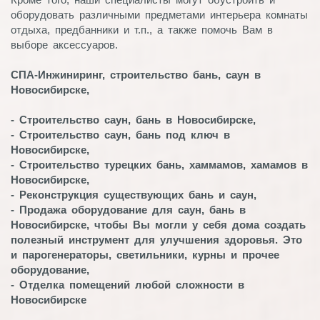
оборудовать различными предметами интерьера комнаты
отдыха, предбанники и т.п., а также помочь Вам в
выборе аксессуаров.
СПА-Инжиниринг, строительство бань, саун в
Новосибирске,
- Строительство саун, бань в Новосибирске,
- Строительство саун, бань под ключ в
Новосибирске,
- Строительство турецких бань, хаммамов, хамамов в
Новосибирске,
- Реконструкция существующих бань и саун,
- Продажа оборудование для саун, бань в
Новосибирске, чтобы Вы могли у себя дома создать
полезный инструмент для улучшения здоровья. Это
и парогенераторы, светильники, курны и прочее
оборудование,
- Отделка помещений любой сложности в
Новосибирске