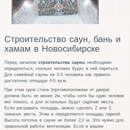
Строительство саун, бань и
хамам в Новосибирске
Перед началом
строительства сауны
необходимо
определиться, сколько человек будет в ней париться.
Для семейной сауны на 2-3 человека как правило
достаточно площади 4-5 кв.м.
При этом одна стена (противоположная от двери)
должна быть не менее 2м, чтобы хотя бы один человек
мог лежать, а для остальных будут сидячие места.
Если расширить площадь, можно сделать 2 или 3
лежачих места. Этим и определяется площадь парной.
Высота потолка в сауне не более 2,2 м. Это нужно для
правильной работы вентиляции. Если в вашем