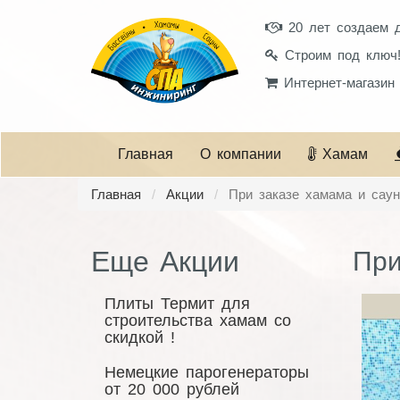
20 лет создаем 
Строим под ключ
Интернет-магазин
Главная
О компании
Хамам
Главная
Акции
При заказе хамама и саун
Еще Акции
При
Плиты Термит для
строительства хамам со
скидкой !
Немецкие парогенераторы
от 20 000 рублей