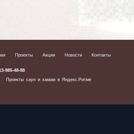
ная
Проекты
Акции
Новости
Контакты
13-985-48-88
Проекты саун и хамам в Яндекс.Ритме
Отпр