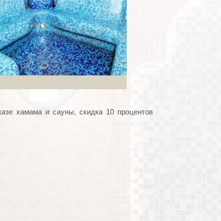
казе хамама и сауны, скидка 10 процентов