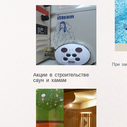
При за
Акции в строительстве
саун и хамам