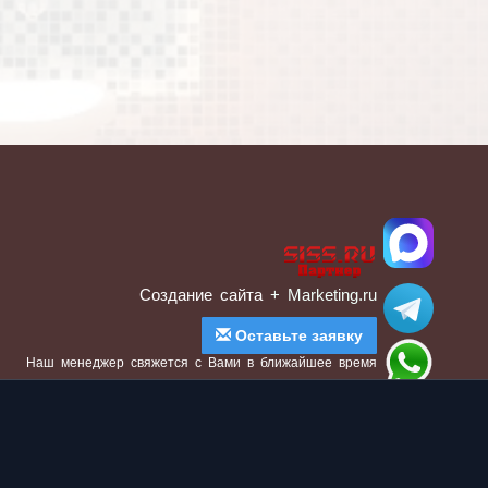
Создание сайта
+ Marketing.ru
Оставьте заявку
Наш менеджер свяжется с Вами в ближайшее время
авляя данные, Вы соглашаетесь с Политикой конфиденциальности